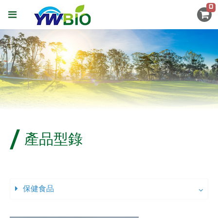
0
產品型錄
保健食品