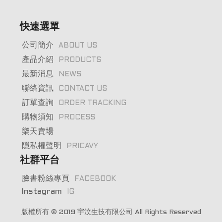
快速選單
公司簡介
ABOUT US
產品介紹
PRODUCTS
最新消息
NEWS
聯絡資訊
CONTACT US
訂單查詢
ORDER TRACKING
購物須知
PROCESS
樂天賣場
隱私權聲明
PRICAVY
社群平台
臉書粉絲專頁
FACEBOOK
Instagram
IG
版權所有 © 2019
宇汶生技有限公司
All Rights Reserved