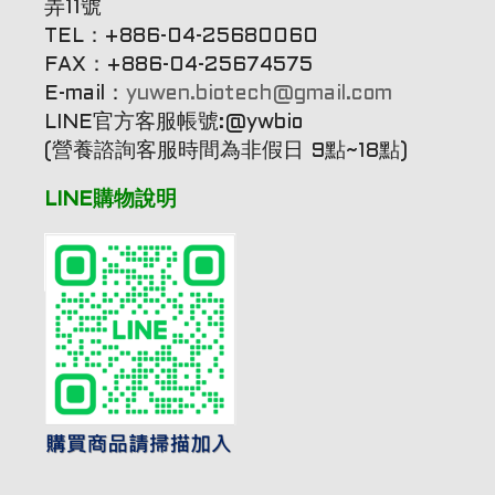
弄11號
TEL：+886-04-25680060
FAX：+886-04-25674575
E-mail：
yuwen.biotech@gmail.com
LINE官方客服帳號:@ywbio
(營養諮詢客服時間為非假日 9點~18點)
LINE購物說明