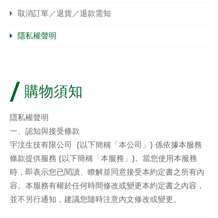
取消訂單／退貨／退款需知
隱私權聲明
購物須知
隱私權聲明
一、認知與接受條款
宇汶生技有限公司 (以下簡稱「本公司」) 係依據本服務
條款提供服務 (以下簡稱「本服務」)。當您使用本服務
時，即表示您已閱讀、瞭解並同意接受本約定書之所有內
容。本服務有權於任何時間修改或變更本約定書之內容，
並不另行通知，建議您隨時注意內文修改或變更。