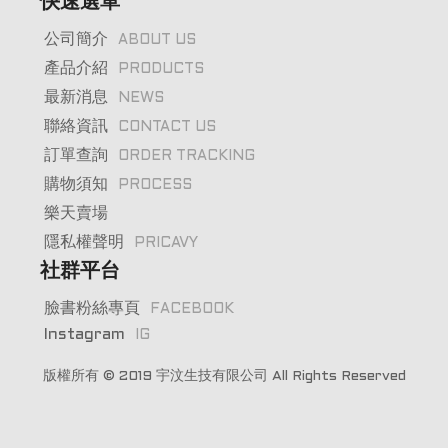
快速選單
公司簡介
ABOUT US
產品介紹
PRODUCTS
最新消息
NEWS
聯絡資訊
CONTACT US
訂單查詢
ORDER TRACKING
購物須知
PROCESS
樂天賣場
隱私權聲明
PRICAVY
社群平台
臉書粉絲專頁
FACEBOOK
Instagram
IG
版權所有 © 2019
宇汶生技有限公司
All Rights Reserved