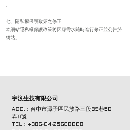
。
七、隱私權保護政策之修正
本網站隱私權保護政策將因應需求隨時進行修正並公告於
網站。
宇汶生技有限公司
ADD.：台中市潭子區民族路三段99巷50
弄11號
TEL：+886-04-25680060