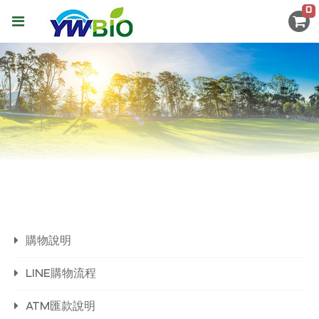
0
購物說明
LINE購物流程
ATM匯款說明