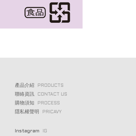
產品介紹
PRODUCTS
聯絡資訊
CONTACT US
購物須知
PROCESS
隱私權聲明
PRICAVY
Instagram
IG