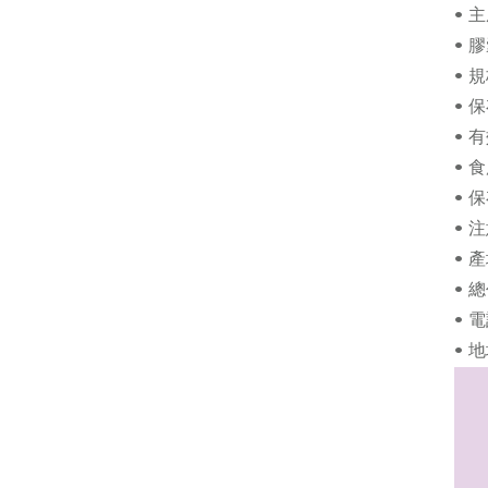
• 
• 
• 
• 
• 
• 
• 
• 
• 
• 
• 電
• 