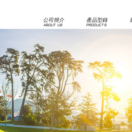
公司簡介
產品型錄
ABOUT US
PRODUCTS