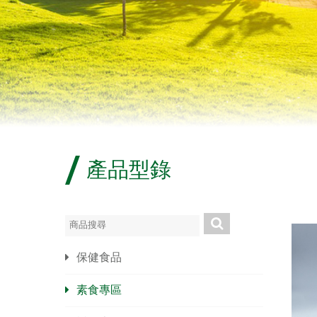
產品型錄
保健食品
素食專區