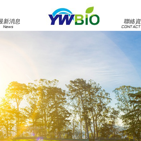
最新消息
聯絡
News
CONTACT