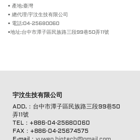
• 產地:臺灣
• 總代理:宇汶生技有限公司
• 電話:04-25680060
•
地址:台中市潭子區民族路三段99巷50弄11號
宇汶生技有限公司
ADD.：台中市潭子區民族路三段99巷50
弄11號
TEL：+886-04-25680060
FAX：+886-04-25674575
E-mail：
yuwen.biotech@gmail.com