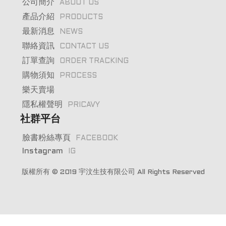
公司簡介
ABOUT US
產品介紹
PRODUCTS
最新消息
NEWS
聯絡資訊
CONTACT US
訂單查詢
ORDER TRACKING
購物須知
PROCESS
樂天賣場
隱私權聲明
PRICAVY
社群平台
臉書粉絲專頁
FACEBOOK
Instagram
IG
版權所有 © 2019
宇汶生技有限公司
All Rights Reserved