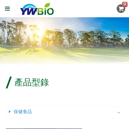
0
產品型錄
保健食品