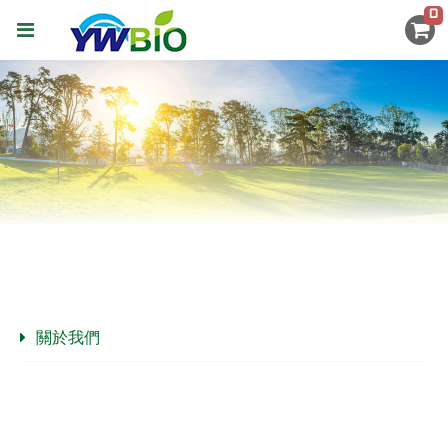
0
關於我們