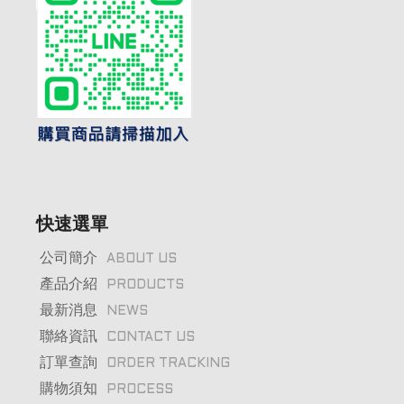
快速選單
公司簡介
ABOUT US
產品介紹
PRODUCTS
最新消息
NEWS
聯絡資訊
CONTACT US
訂單查詢
ORDER TRACKING
購物須知
PROCESS