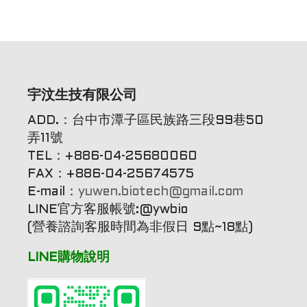
宇汶生技有限公司
ADD.：台中市潭子區民族路三段99巷50
弄11號
TEL：+886-04-25680060
FAX：+886-04-25674575
E-mail：
yuwen.biotech@gmail.com
LINE官方客服帳號:@ywbio
(營養諮詢客服時間為非假日 9點~18點)
LINE購物說明